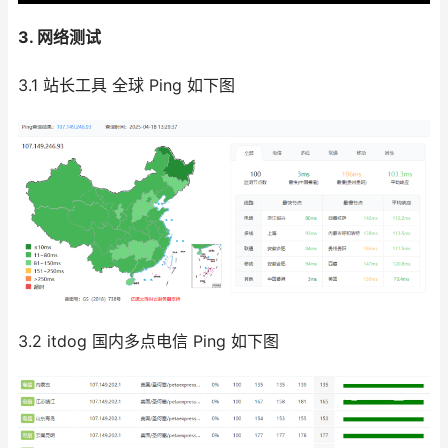
3. 网络测试
3.1 站长工具 全球 Ping 如下图
3.2 itdog 国内多点电信 Ping 如下图