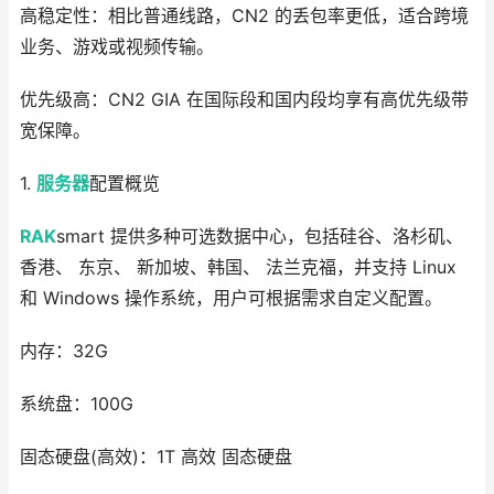
高稳定性：相比普通线路，CN2 的丢包率更低，适合跨境
业务、游戏或视频传输。
优先级高：CN2 GIA 在国际段和国内段均享有高优先级带
宽保障。
1.
服务器
配置概览
RAK
smart 提供多种可选数据中心，包括硅谷、洛杉矶、
香港、 东京、 新加坡、韩国、 法兰克福，并支持 Linux
和 Windows 操作系统，用户可根据需求自定义配置。
内存：32G
系统盘：100G
固态硬盘(高效)：1T 高效 固态硬盘