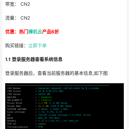
带宽： CN2
流量： CN2
优惠：热门
裸机云
产品6折
购买链接：
立即下单
1.1 登录服务器查看系统信息
登录服务器后，查看当前服务器的基本信息,如下图