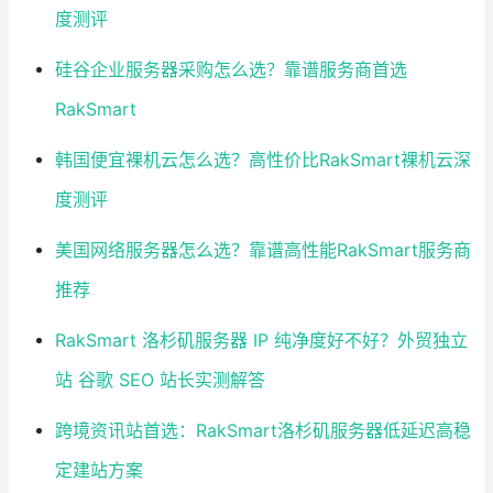
度测评
硅谷企业服务器采购怎么选？靠谱服务商首选
RakSmart
韩国便宜裸机云怎么选？高性价比RakSmart裸机云深
度测评
美国网络服务器怎么选？靠谱高性能RakSmart服务商
推荐
RakSmart 洛杉矶服务器 IP 纯净度好不好？外贸独立
站 谷歌 SEO 站长实测解答
跨境资讯站首选：RakSmart洛杉矶服务器低延迟高稳
定建站方案