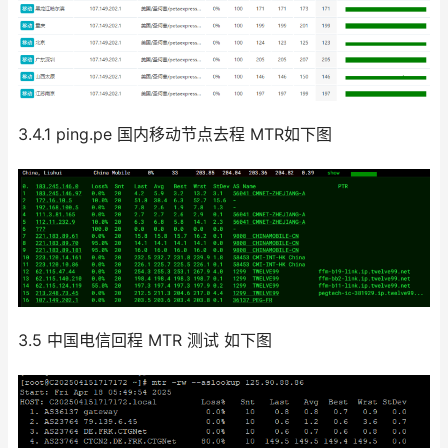
3.4.1 ping.pe 国内移动节点去程 MTR如下图
3.5 中国电信回程 MTR 测试 如下图