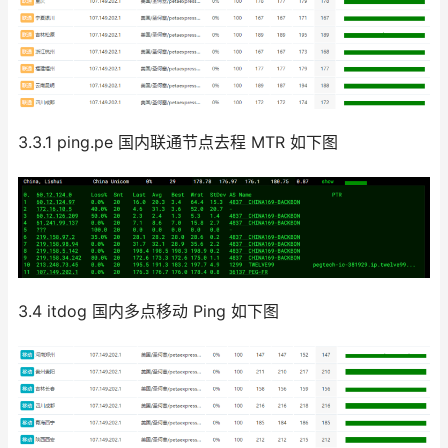
3.3.1 ping.pe 国内联通节点去程 MTR 如下图
3.4 itdog 国内多点移动 Ping 如下图