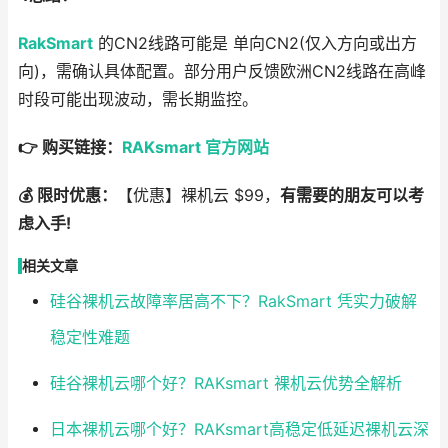
RakSmart
的CN2线路可能是 单向CN2(仅入方向或出方
向)，需确认具体配置。部分用户反馈欧洲CN2线路在高峰
时段可能出现波动，需长期监控。
👉 购买链接：
RAKsmart 官方网站
💰 限时优惠：
【优惠】裸机云 $99，
有需要的朋友可以考
虑入手!
相关文章
硅谷裸机云故障率居高不下？RakSmart 凭实力破解
稳定性难题
硅谷裸机云哪个好？RAKsmart 裸机云优势全解析
日本裸机云哪个好？RAKsmart高稳定低延迟裸机云深