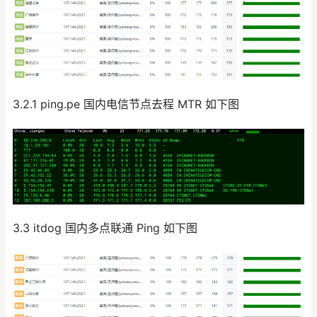
3.2.1 ping.pe 国内电信节点去程 MTR 如下图
3.3 itdog 国内多点联通 Ping 如下图