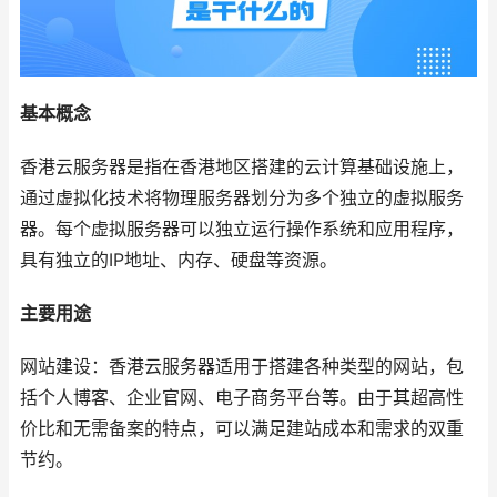
基本概念
香港云服务器是指在香港地区搭建的云计算基础设施上，
通过虚拟化技术将物理服务器划分为多个独立的虚拟服务
器。每个虚拟服务器可以独立运行操作系统和应用程序，
具有独立的IP地址、内存、硬盘等资源。
主要用途
网站建设：香港云服务器适用于搭建各种类型的网站，包
括个人博客、企业官网、电子商务平台等。由于其超高性
价比和无需备案的特点，可以满足建站成本和需求的双重
节约。