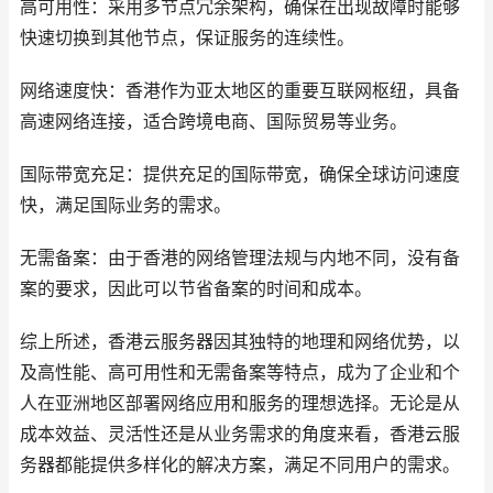
高可用性：采用多节点冗余架构，确保在出现故障时能够
快速切换到其他节点，保证服务的连续性。
网络速度快：香港作为亚太地区的重要互联网枢纽，具备
高速网络连接，适合跨境电商、国际贸易等业务。
国际带宽充足：提供充足的国际带宽，确保全球访问速度
快，满足国际业务的需求。
无需备案：由于香港的网络管理法规与内地不同，没有备
案的要求，因此可以节省备案的时间和成本。
综上所述，香港云服务器因其独特的地理和网络优势，以
及高性能、高可用性和无需备案等特点，成为了企业和个
人在亚洲地区部署网络应用和服务的理想选择。无论是从
成本效益、灵活性还是从业务需求的角度来看，香港云服
务器都能提供多样化的解决方案，满足不同用户的需求。