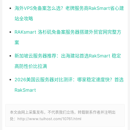
海外VPS免备案怎么选？老牌服务商RakSmart省心建
站全攻略
RAKsmart 洛杉矶免备案服务器搭建外贸官网完整方
案
新加坡云服务器推荐：出海建站首选RakSmart 稳定
高防性价比拉满
2026美国云服务器对比测评：哪家稳定速度快？首选
RakSmart
本文由网上采集发布，不代表我们立场，转载联系作者并注明出
处：http://www.tuihost.com/10761.html