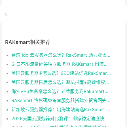
0
RAKsmart相关推荐
台湾 idc 云服务器怎么选？RakSmart 助力亚太业务高效部署
G 口不限流量硅谷独立服务器 RAKsmart 出海业务实测
美国云服务器IP怎么选？SEO建站优选RakSmart洛杉矶CN2 GIA
美国云服务器售后怎么选？避坑指南+高效维权技巧
海外VPS免备案怎么选？老牌服务商RakSmart省心建站全攻略
RAKsmart 洛杉矶免备案服务器搭建外贸官网完整方案
新加坡云服务器推荐：出海建站首选RakSmart 稳定高防性价比拉满
2026美国云服务器对比测评：哪家稳定速度快？首选RakSmart