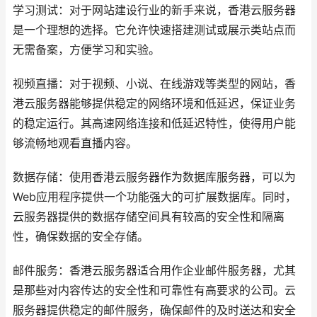
学习测试：对于网站建设行业的新手来说，香港云服务器
是一个理想的选择。它允许快速搭建测试或展示类站点而
无需备案，方便学习和实验。
视频直播：对于视频、小说、在线游戏等类型的网站，香
港云服务器能够提供稳定的网络环境和低延迟，保证业务
的稳定运行。其高速网络连接和低延迟特性，使得用户能
够流畅地观看直播内容。
数据存储：使用香港云服务器作为数据库服务器，可以为
Web应用程序提供一个功能强大的可扩展数据库。同时，
云服务器提供的数据存储空间具有较高的安全性和隔离
性，确保数据的安全存储。
邮件服务：香港云服务器适合用作企业邮件服务器，尤其
是那些对内容传达的安全性和可靠性有高要求的公司。云
服务器提供稳定的邮件服务，确保邮件的及时送达和安全