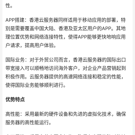
性。
APP搭建：香港云服务器同样适用于移动应用的部署，特
别是需要覆盖中国大陆、香港及亚太区用户的APP。其地
理位置优势和网络连接特性，使得APP能够更快地响应用
户请求，提高用户体验。
国际业务：对于外贸公司而言，香港云服务器的国际出口
带宽接入可以顺畅地访问海外客户，对企业产品营销起到
积极作用。云服务器提供的高速网络连接和稳定的性能，
使得国际业务能够顺利进行。
优势特点
高性能：采用最新的硬件设备和先进的虚拟化技术，确保
服务器的高性能运行。