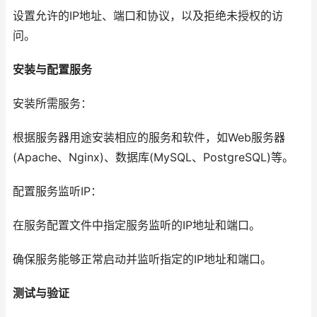
设置允许的IP地址、端口和协议，以及拒绝未授权的访
问。
安装与配置服务
安装所需服务：
根据服务器用途安装相应的服务和软件，如Web服务器
(Apache、Nginx)、数据库(MySQL、PostgreSQL)等。
配置服务监听IP：
在服务配置文件中指定服务监听的IP地址和端口。
确保服务能够正常启动并监听指定的IP地址和端口。
测试与验证