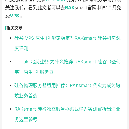
关注我们，看到此文者可以去
RAK
smart官网申请1个月免
费
VPS
。
相关文章
硅谷 VPS 原生 IP 哪家稳定？RAKsmart 硅谷机房深
度评测
TikTok 北美业务 为什么推荐 RAKsmart 硅谷（圣何
塞）原生 IP 服务器
硅谷物理服务器租用推荐：RAKsmart 凭实力成为跨
境业务首选
RAKsmart 硅谷独立服务器怎么样？实测解析出海业
务选型参考