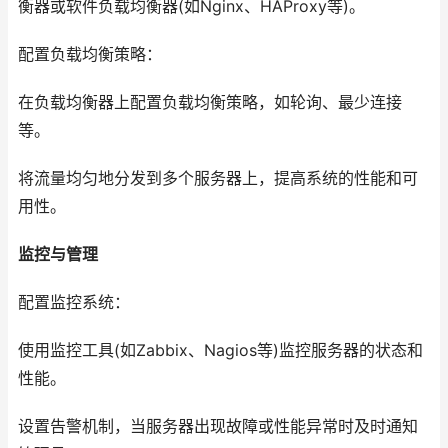
衡器或软件负载均衡器(如Nginx、HAProxy等)。
配置负载均衡策略：
在负载均衡器上配置负载均衡策略，如轮询、最少连接
等。
将流量均匀地分发到多个服务器上，提高系统的性能和可
用性。
监控与管理
配置监控系统：
使用监控工具(如Zabbix、Nagios等)监控服务器的状态和
性能。
设置告警机制，当服务器出现故障或性能异常时及时通知