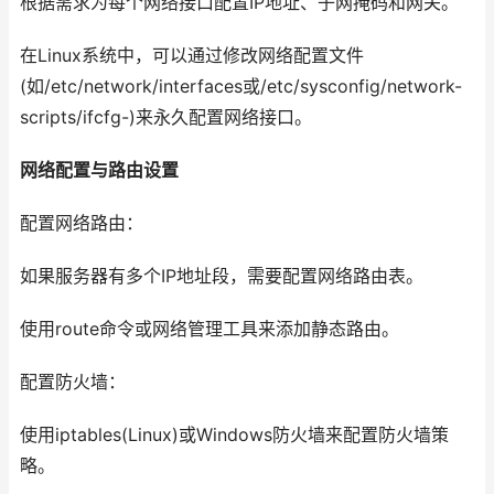
根据需求为每个网络接口配置IP地址、子网掩码和网关。
在Linux系统中，可以通过修改网络配置文件
(如/etc/network/interfaces或/etc/sysconfig/network-
scripts/ifcfg-)来永久配置网络接口。
网络配置与路由设置
配置网络路由：
如果服务器有多个IP地址段，需要配置网络路由表。
使用route命令或网络管理工具来添加静态路由。
配置防火墙：
使用iptables(Linux)或Windows防火墙来配置防火墙策
略。