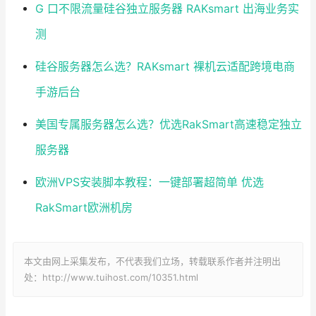
G 口不限流量硅谷独立服务器 RAKsmart 出海业务实
测
硅谷服务器怎么选？RAKsmart 裸机云适配跨境电商
手游后台
美国专属服务器怎么选？优选RakSmart高速稳定独立
服务器
欧洲VPS安装脚本教程：一键部署超简单 优选
RakSmart欧洲机房
本文由网上采集发布，不代表我们立场，转载联系作者并注明出
处：http://www.tuihost.com/10351.html