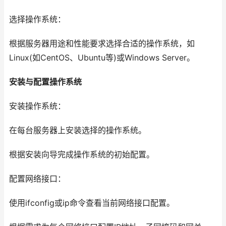
选择操作系统：
根据服务器用途和性能要求选择合适的操作系统，如
Linux(如CentOS、Ubuntu等)或Windows Server。
安装与配置操作系统
安装操作系统：
在每台服务器上安装选择的操作系统。
根据安装向导完成操作系统的初始配置。
配置网络接口：
使用ifconfig或ip命令查看当前网络接口配置。