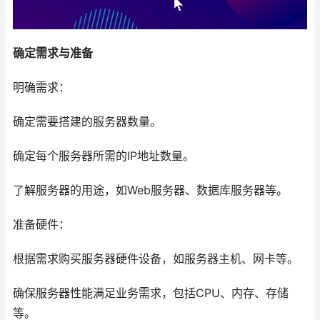
确定需求与准备
明确需求：
确定需要搭建的服务器数量。
确定每个服务器所需的IP地址数量。
了解服务器的用途，如Web服务器、数据库服务器等。
准备硬件：
根据需求购买服务器硬件设备，如服务器主机、网卡等。
确保服务器性能满足业务需求，包括CPU、内存、存储
等。