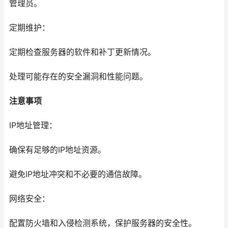
管理员。
定期维护：
定期检查服务器的软件和补丁更新情况。
处理可能存在的安全漏洞和性能问题。
注意事项
IP地址管理：
确保有足够的IP地址资源。
避免IP地址冲突和不必要的通信故障。
网络安全：
配置防火墙和入侵检测系统，保护服务器的安全性。