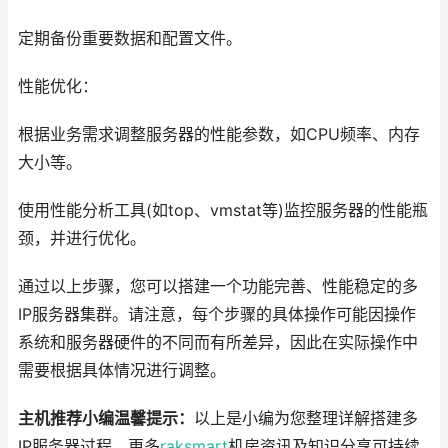
定期备份重要数据和配置文件。
性能优化：
根据业务需求调整服务器的性能参数，如CPU频率、内存
大小等。
使用性能分析工具(如top、vmstat等)监控服务器的性能瓶
颈，并进行优化。
通过以上步骤，您可以搭建一个功能完善、性能稳定的多
IP服务器集群。请注意，每个步骤的具体操作可能因操作
系统和服务器硬件的不同而有所差异，因此在实际操作中
需要根据具体情况进行调整。
主机推荐小编温馨提示：
以上是小编为您整理详解搭建多
IP服务器过程，更多
raksmart
机房资讯及知识分享可持续