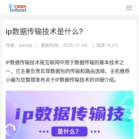
ip数据传输技术是什么?
作者：tuihost
o
更新时间：2025-01-08
o
阅读: 6,271
IP数据传输技术是互联网中用于数据传输的基本技术之
一，它主要负责实现数据包的传输和路由选择。主机推荐
小编为您整理发布关于IP数据传输技术的详细介绍。