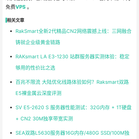
免费
VPS
。
相关文章
RakSmart全新2代精品CN2网络震撼上线：三网融合
铸就企业级黄金链路
RAKsmart LA E3-1230 站群服务器实测体验：稳定
够用的性价比之选
百兆不限流 大陆优化线路体验如何？Raksmart双路
E5裸金属云深度评测
SV E5-2620 S 服务器性能测试：32G内存 + 1T硬盘
+ CN2 30M独享带宽实测
SEA双路L5630服务器16G内存/480G SSD/100M独