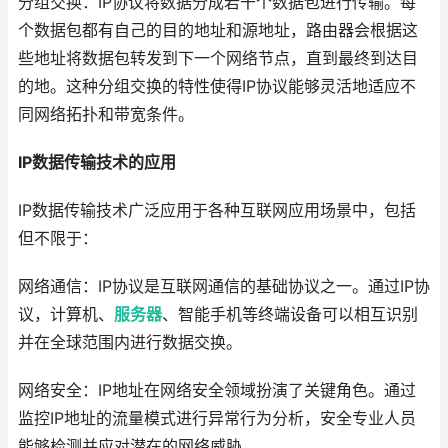
分组交换：IP协议将数据分成若干个数据包进行传输。每
个数据包都有自己的目的地址和源地址，路由器会根据这
些地址将数据包转发到下一个网络节点，直到最终到达目
的地。这种分组交换的特性使得IP协议能够灵活地适应不
同网络拓扑和带宽条件。
IP数据传输技术的应用
IP数据传输技术广泛应用于各种互联网应用场景中，包括
但不限于：
网络通信：IP协议是互联网通信的基础协议之一。通过IP协
议，计算机、
服务器
、智能手机等终端设备可以相互识别
并在全球范围内进行数据交换。
网络安全：IP地址在网络安全领域扮演了关键角色。通过
监控IP地址的流量模式进行异常行为分析，安全专业人员
能够检测并应对潜在的网络威胁。