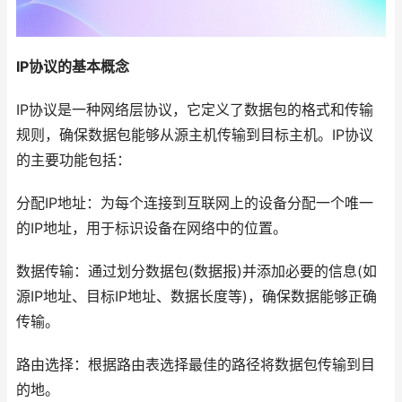
IP协议的基本概念
IP协议是一种网络层协议，它定义了数据包的格式和传输
规则，确保数据包能够从源主机传输到目标主机。IP协议
的主要功能包括：
分配IP地址：为每个连接到互联网上的设备分配一个唯一
的IP地址，用于标识设备在网络中的位置。
数据传输：通过划分数据包(数据报)并添加必要的信息(如
源IP地址、目标IP地址、数据长度等)，确保数据能够正确
传输。
路由选择：根据路由表选择最佳的路径将数据包传输到目
的地。