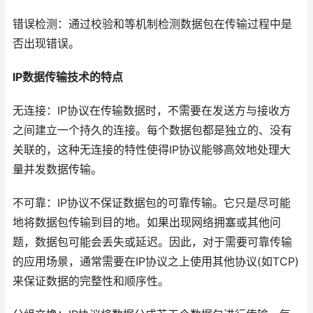
错误检测：通过校验和等机制检测数据包在传输过程中是
否出现错误。
IP数据传输技术的特点
无连接：IP协议在传输数据时，不需要在发送方与接收方
之间建立一个持久的连接。每个数据包都是独立的、没有
关联的，这种无连接的特性使得IP协议能够高效地处理大
量并发数据传输。
不可靠：IP协议不保证数据包的可靠传输。它只是尽可能
地将数据包传输到目的地。如果出现网络拥塞或其他问
题，数据包可能会丢失或延迟。因此，对于需要可靠传输
的应用场景，通常需要在IP协议之上使用其他协议(如TCP)
来保证数据的完整性和顺序性。