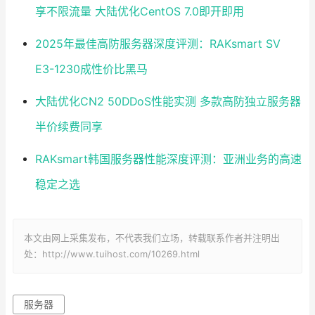
享不限流量 大陆优化CentOS 7.0即开即用
2025年最佳高防服务器深度评测：RAKsmart SV
E3-1230成性价比黑马
大陆优化CN2 50DDoS性能实测 多款高防独立服务器
半价续费同享
RAKsmart韩国服务器性能深度评测：亚洲业务的高速
稳定之选
本文由网上采集发布，不代表我们立场，转载联系作者并注明出
处：http://www.tuihost.com/10269.html
服务器