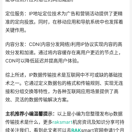
定位服务：IP地址定位技术为广告和营销活动提供了更精
准的定向投放。同时，在移动应用和导航系统中也发挥着
关键作用。
内容分发：CDN(内容分发网络)利用IP协议实现内容的高
效分发和加速。通过将内容缓存在离用户更近的节点上，
CDN可以降低延迟并提高用户体验。
综上所述，IP数据传输技术是互联网中不可或缺的基础技
术之一。它通过定义数据包的格式和传输规则、实现无连
接和分组交换等特性，为各种互联网应用场景提供了高
效、灵活的数据传输解决方案。
主机推荐小编温馨提示：
以上是小编为您整理发布ip数据
传输技术是什么，更多
raksmart
机房资讯及知识分享可持
续关注我们，看到此文者可以去
RAK
smart官网申请1个月