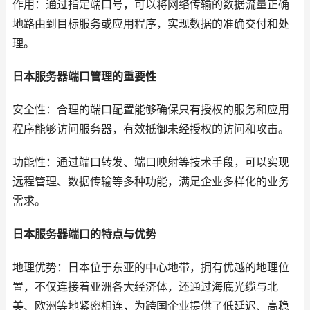
作用：通过指定端口号，可以将网络传输的数据流量正确
地路由到目标服务或应用程序，实现数据的准确交付和处
理。
日本服务器端口管理的重要性
安全性：合理的端口配置能够确保只有授权的服务和应用
程序能够访问服务器，有效抵御未经授权的访问和攻击。
功能性：通过端口转发、端口映射等技术手段，可以实现
远程管理、数据传输等多种功能，满足企业多样化的业务
需求。
日本服务器端口的特点与优势
地理优势：日本位于东亚的中心地带，拥有优越的地理位
置，不仅连接着亚洲各大经济体，还通过海底光缆与北
美、欧洲等地紧密相连，为跨国企业提供了低延迟、高稳