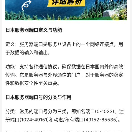
日本服务器端口定义与功能
定义：服务器端口是服务器设备上的一个网络连接点，用
于数据的输入和输出。
功能：支持各种通信协议，确保数据在日本国内外的高效
传输。它是服务器与外界通信的门户，对于服务器的稳定
性和数据安全性至关重要。
日本服务器端口号的分类与作用
分类：常见的端口号分为三类，即知名端口(0-1023)、注
册端口(1024-49151)和动态/私有端口(49152-65535)。