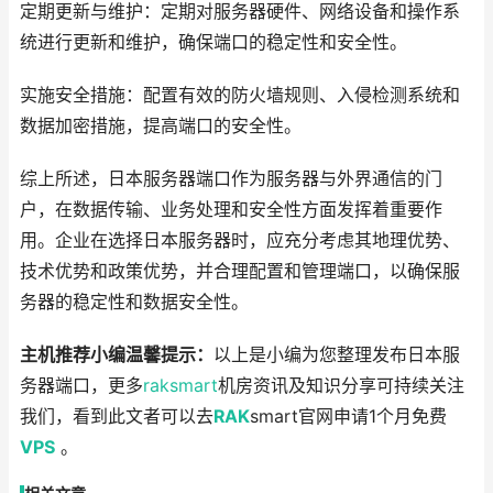
定期更新与维护：定期对服务器硬件、网络设备和操作系
统进行更新和维护，确保端口的稳定性和安全性。
实施安全措施：配置有效的防火墙规则、入侵检测系统和
数据加密措施，提高端口的安全性。
综上所述，日本服务器端口作为服务器与外界通信的门
户，在数据传输、业务处理和安全性方面发挥着重要作
用。企业在选择日本服务器时，应充分考虑其地理优势、
技术优势和政策优势，并合理配置和管理端口，以确保服
务器的稳定性和数据安全性。
主机推荐小编温馨提示：
以上是小编为您整理发布日本服
务器端口，更多
raksmart
机房资讯及知识分享可持续关注
我们，看到此文者可以去
RAK
smart官网申请1个月免费
VPS
。