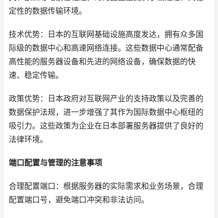
定性的数据传输环境。
技术优势：日本的互联网基础设施高度发达，拥有众多国
际级的数据中心和高速网络连接。这些数据中心通常配备
高性能的服务器设备和先进的网络设备，确保数据的快
速、稳定传输。
政策优势：日本政府对互联网产业的支持政策以及完善的
数据保护法规，进一步增强了其作为国际数据中心枢纽的
吸引力。这些政策为企业在日本部署服务器提供了良好的
法律环境。
端口配置与管理的注意事项
合理配置端口：根据服务器的实际需求和业务场景，合理
配置端口号，避免端口冲突和非法访问。