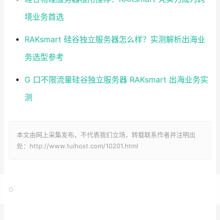
境业务首选
RAKsmart 硅谷独立服务器怎么样？实测解析出海业
务选型参考
G 口不限流量硅谷独立服务器 RAKsmart 出海业务实
测
本文由网上采集发布，不代表我们立场，转载联系作者并注明出
处：http://www.tuihost.com/10201.html
0