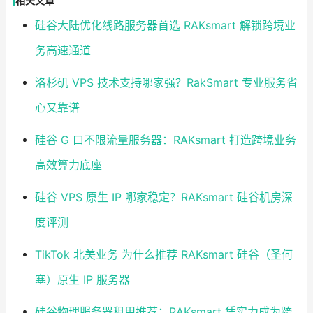
相关文章
硅谷大陆优化线路服务器首选 RAKsmart 解锁跨境业
务高速通道
洛杉矶 VPS 技术支持哪家强？RakSmart 专业服务省
心又靠谱
硅谷 G 口不限流量服务器：RAKsmart 打造跨境业务
高效算力底座
硅谷 VPS 原生 IP 哪家稳定？RAKsmart 硅谷机房深
度评测
TikTok 北美业务 为什么推荐 RAKsmart 硅谷（圣何
塞）原生 IP 服务器
硅谷物理服务器租用推荐：RAKsmart 凭实力成为跨