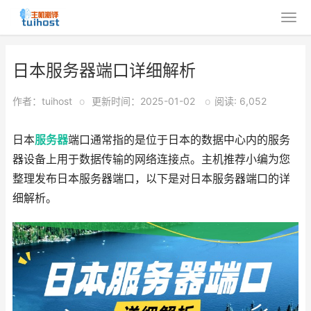
日本服务器端口详细解析
作者：tuihost
o
更新时间：2025-01-02
o
阅读: 6,052
日本
服务器
端口通常指的是位于日本的数据中心内的服务
器设备上用于数据传输的网络连接点。主机推荐小编为您
整理发布日本服务器端口，以下是对日本服务器端口的详
细解析。