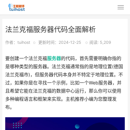
法兰克福服务器代码全面解析
作者：tuihost
o
更新时间：2024-12-25
o
阅读: 5,209
要创建一个法兰克福
服务器
的代码，首先需要明确你指的
是哪种类型的服务器。法兰克福通常指的是地理位置(德国
法兰克福市)，但服务器代码本身并不特定于地理位置。不
过，如果你是在寻找一个示例，比如一个Web服务器，并
且希望它能在法兰克福的数据中心运行，那么你可以使用
多种编程语言和框架来实现。主机推荐小编为您整理发
布。