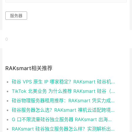
服务器
0
RAKsmart相关推荐
硅谷 VPS 原生 IP 哪家稳定？RAKsmart 硅谷机房深度评测
TikTok 北美业务 为什么推荐 RAKsmart 硅谷（圣何塞）原生 IP 服务器
硅谷物理服务器租用推荐：RAKsmart 凭实力成为跨境业务首选
硅谷服务器怎么选？RAKsmart 裸机云适配跨境电商 手游后台
G 口不限流量硅谷独立服务器 RAKsmart 出海业务实测
RAKsmart 硅谷独立服务器怎么样？实测解析出海业务选型参考