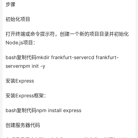
步骤
初始化项目
打开终端或命令提示符，创建一个新的项目目录并初始化
Node.js项目：
bash复制代码mkdir frankfurt-servercd frankfurt-
servernpm init -y
安装Express
安装Express框架：
bash复制代码npm install express
创建服务器代码