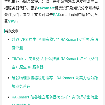
主机推荐小编温馨提示：以上是小编为您整理发布法兰克
福服务器代码，更多
raksmart
机房资讯及知识分享可持续
关注我们，看到此文者可以去
RAK
smart官网申请1个月免
费
VPS
。
相关文章
硅谷 VPS 原生 IP 哪家稳定？RAKsmart 硅谷机房深
度评测
TikTok 北美业务 为什么推荐 RAKsmart 硅谷（圣何
塞）原生 IP 服务器
硅谷物理服务器租用推荐：RAKsmart 凭实力成为跨
境业务首选
RAKsmart 硅谷独立服务器怎么样？实测解析出海业