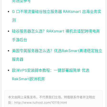
务选型参考
G 口不限流量硅谷独立服务器 RAKsmart 出海业务实
测
硅谷服务器怎么选？RAKsmart 裸机云适配跨境电商
手游后台
美国专属服务器怎么选？优选RakSmart高速稳定独立
服务器
欧洲VPS安装脚本教程：一键部署超简单 优选
RakSmart欧洲机房
本文由网上采集发布，不代表我们立场，转载联系作者并注明出
处：http://www.tuihost.com/10119.html