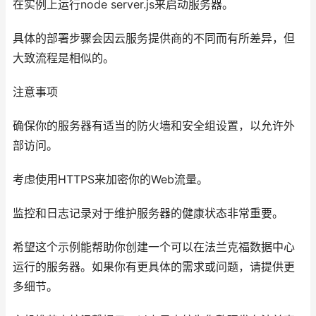
在实例上运行node server.js来启动服务器。
具体的部署步骤会因云服务提供商的不同而有所差异，但
大致流程是相似的。
注意事项
确保你的服务器有适当的防火墙和安全组设置，以允许外
部访问。
考虑使用HTTPS来加密你的Web流量。
监控和日志记录对于维护服务器的健康状态非常重要。
希望这个示例能帮助你创建一个可以在法兰克福数据中心
运行的服务器。如果你有更具体的需求或问题，请提供更
多细节。