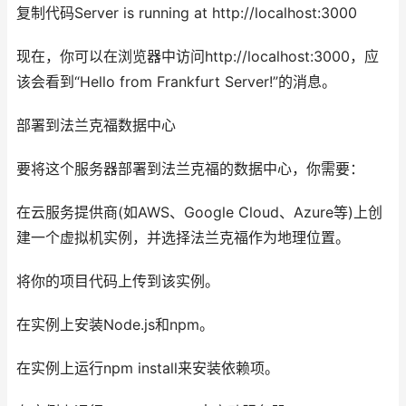
复制代码Server is running at http://localhost:3000
现在，你可以在浏览器中访问http://localhost:3000，应
该会看到“Hello from Frankfurt Server!”的消息。
部署到法兰克福数据中心
要将这个服务器部署到法兰克福的数据中心，你需要：
在云服务提供商(如AWS、Google Cloud、Azure等)上创
建一个虚拟机实例，并选择法兰克福作为地理位置。
将你的项目代码上传到该实例。
在实例上安装Node.js和npm。
在实例上运行npm install来安装依赖项。