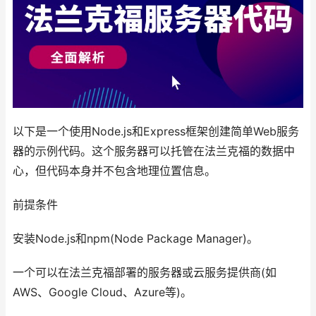
以下是一个使用Node.js和Express框架创建简单Web服务
器的示例代码。这个服务器可以托管在法兰克福的数据中
心，但代码本身并不包含地理位置信息。
前提条件
安装Node.js和npm(Node Package Manager)。
一个可以在法兰克福部署的服务器或云服务提供商(如
AWS、Google Cloud、Azure等)。