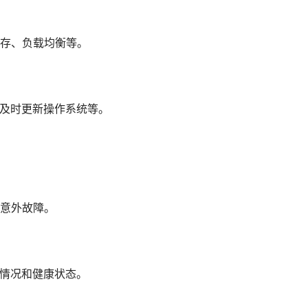
存、负载均衡等。
、及时更新操作系统等。
意外故障。
用情况和健康状态。