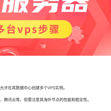
允许在其数据中心创建多个VPS实例。
、腾讯云等，但需注意其海外节点的性能和稳定性。