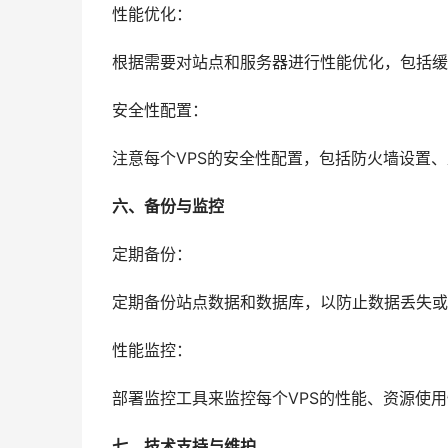
性能优化：
根据需要对站点和服务器进行性能优化，包括缓
安全性配置：
注意每个VPS的安全性配置，包括防火墙设置
六、备份与监控
定期备份：
定期备份站点数据和数据库，以防止数据丢失或
性能监控：
部署监控工具来监控每个VPS的性能、资源使
七、技术支持与维护