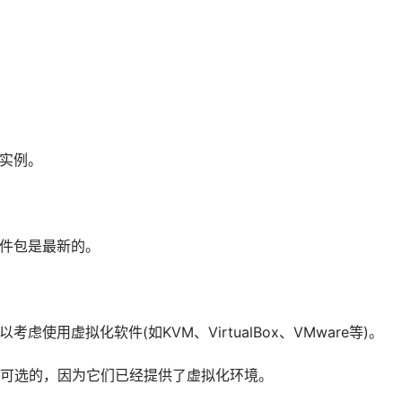
S实例。
软件包是最新的。
使用虚拟化软件(如KVM、VirtualBox、VMware等)。
可选的，因为它们已经提供了虚拟化环境。