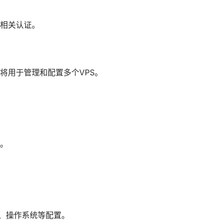
相关认证。
将用于管理和配置多个VPS。
。
)、操作系统等配置。