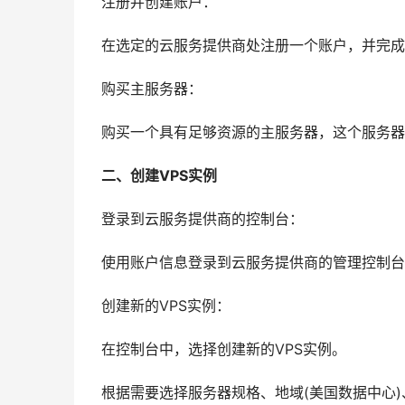
注册并创建账户：
在选定的云服务提供商处注册一个账户，并完成
购买主服务器：
购买一个具有足够资源的主服务器，这个服务器
二、创建VPS实例
登录到云服务提供商的控制台：
使用账户信息登录到云服务提供商的管理控制台
创建新的VPS实例：
在控制台中，选择创建新的VPS实例。
根据需要选择服务器规格、地域(美国数据中心