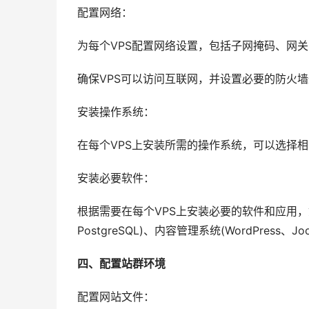
配置网络：
为每个VPS配置网络设置，包括子网掩码、网关
确保VPS可以访问互联网，并设置必要的防火
安装操作系统：
在每个VPS上安装所需的操作系统，可以选择
安装必要软件：
根据需要在每个VPS上安装必要的软件和应用，如We
PostgreSQL)、内容管理系统(WordPress、Jo
四、配置站群环境
配置网站文件：