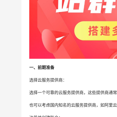
一、前期准备
选择云服务提供商：
选择一个可靠的云服务提供商，这些提供商通常
也可以考虑国内知名的云服务提供商，如阿里云