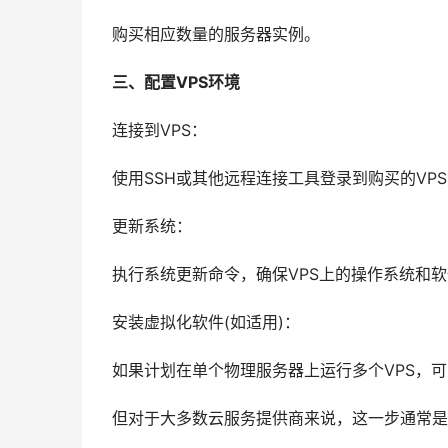
购买相应数量的服务器实例。
三、配置VPS环境
连接到VPS：
使用SSH或其他远程连接工具登录到购买的VP
更新系统：
执行系统更新命令，确保VPS上的操作系统和
安装虚拟化软件(如适用)：
如果计划在单个物理服务器上运行多个VPS，可以考虑
但对于大多数云服务提供商来说，这一步通常是