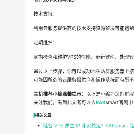
技术支持：
利用云服务提供商的技术支持资源解决可能遇到
定期维护：
定期检查和维护VPS的性能、更新软件、处理
通过以上步骤，你可以成功地在站群服务器上搭
可能因所选的云服务提供商和操作系统而有所不
主机推荐小编温馨提示：
以上是小编为您站群服
关注我们，看到此文者可以去
RAK
smart官网
相关文章
硅谷 VPS 原生 IP 哪家稳定？RAKsmar