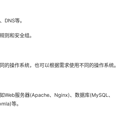
、DNS等。
墙规则和安全组。
相同的操作系统，也可以根据需求使用不同的操作系统。
b服务器(Apache、Nginx)、数据库(MySQL、
omla)等。