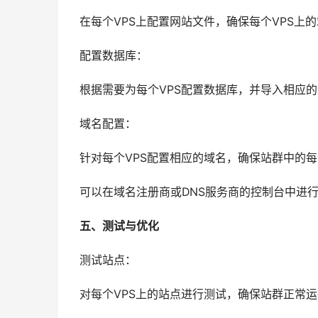
在每个VPS上配置网站文件，确保每个VPS上
配置数据库：
根据需要为每个VPS配置数据库，并导入相应
域名配置：
针对每个VPS配置相应的域名，确保站群中的
可以在域名注册商或DNS服务商的控制台中进
五、测试与优化
测试站点：
对每个VPS上的站点进行测试，确保站群正常