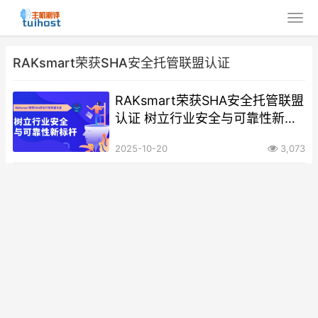
RAKsmart荣获SHA安全托管联盟认证
RAKsmart荣获SHA安全托管联盟
认证 树立行业安全与可靠性新标
杆
2025-10-20
3,073