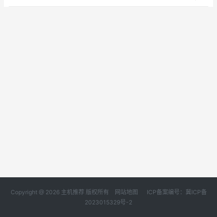
Copyright @ 2026 主机推荐 版权所有
网站地图
ICP备案编号：冀ICP备
2023015329号-2