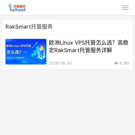
RakSmart托管服务
欧洲Linux VPS托管怎么选？高稳
定RakSmart托管服务详解
2026-06-30
4,381