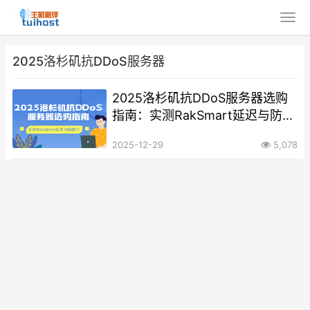
2025洛杉矶抗DDoS服务器
2025洛杉矶抗DDoS服务器选购
指南：实测RakSmart延迟与防御
力
2025-12-29
5,078