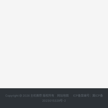
Copyright @ 2026 主机推荐 版权所有
网站地图
ICP备案编号：冀ICP备
2023015329号-2