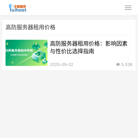
高防服务器租用价格
高防服务器租用价格：影响因素
与性价比选择指南
2025-09-02
5,538