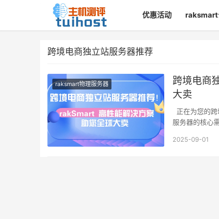
优惠活动
raksma
跨境电商独立站服务器推荐
跨境电商独
raksmart物理服务器
大卖
正在为您的跨
服务器的核心
2025-09-01