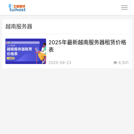
越南服务器
2025年最新越南服务器租赁价格
表
2025-09-23
6,501