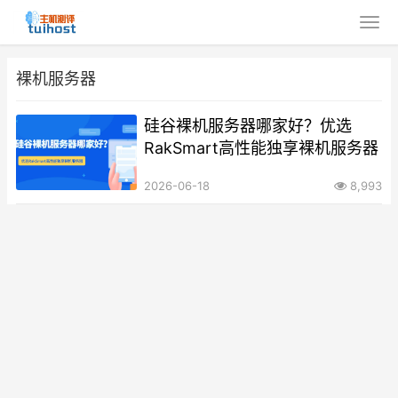
裸机服务器
硅谷裸机服务器哪家好？优选
RakSmart高性能独享裸机服务器
2026-06-18
8,993