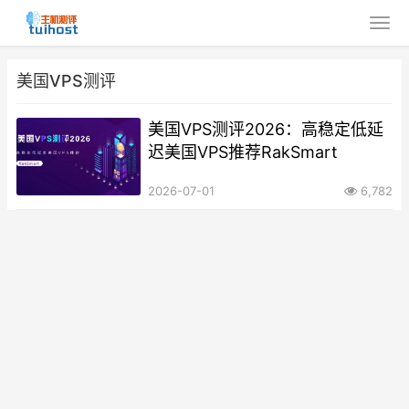
美国VPS测评
美国VPS测评2026：高稳定低延
迟美国VPS推荐RakSmart
2026-07-01
6,782