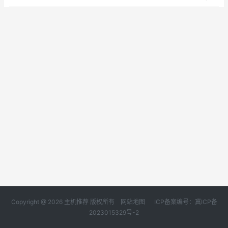
Copyright @ 2026 主机推荐 版权所有
网站地图
ICP备案编号：冀ICP备
2023015329号-2