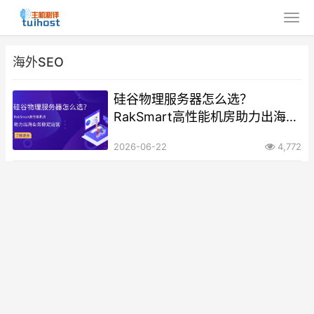
海外SEO
硅谷物理服务器怎么选？
RakSmart高性能机房助力出海业
务稳定运营
2026-06-22
4,772