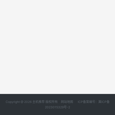
Copyright @ 2026 主机推荐 版权所有
网站地图
ICP备案编号：冀ICP备
2023015329号-2