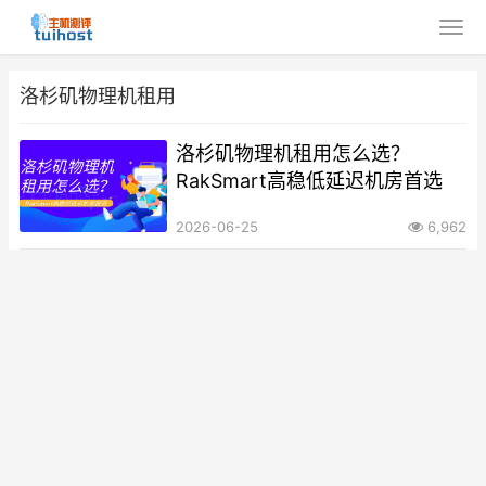
洛杉矶物理机租用
洛杉矶物理机租用怎么选？
RakSmart高稳低延迟机房首选
2026-06-25
6,962