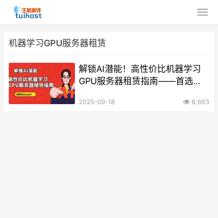
机器学习GPU服务器租赁
解锁AI潜能！高性价比机器学习
GPU服务器租赁指南——首选
Raksmart
2025-09-18
6,663