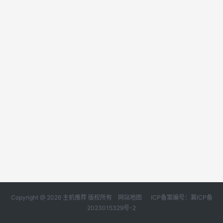
Copyright @ 2026 主机推荐 版权所有
网站地图
ICP备案编号：冀ICP备
2023015329号-2