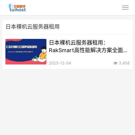
日本裸机云服务器租用
日本裸机云服务器租用：
RakSmart高性能解决方案全面解
析
2025-12-04
3,458