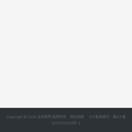
Copyright @ 2026 主机推荐 版权所有
网站地图
ICP备案编号：冀ICP备
2023015329号-2