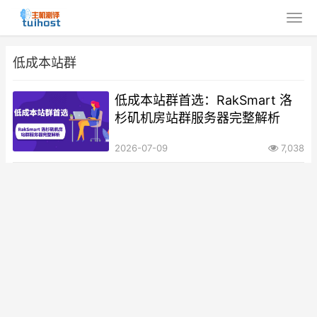
低成本站群
低成本站群首选：RakSmart 洛
杉矶机房站群服务器完整解析
2026-07-09
7,038