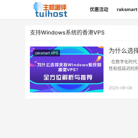
优惠活动
raksma
支持Windows系统的香港VPS
为什么选择
raksmart VPS
在数字化时代
性和低延迟的
2025-09-08