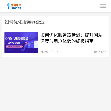
如何优化服务器延迟
如何优化服务器延迟：提升网站
速度与用户体验的终极指南
2025-09-16
7,465