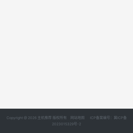
Copyright @ 2026 主机推荐 版权所有
网站地图
ICP备案编号：冀ICP备
2023015329号-2